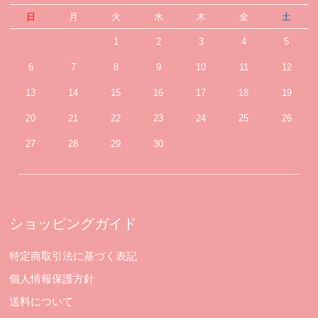
日
月
火
水
木
金
土
1
2
3
4
5
6
7
8
9
10
11
12
13
14
15
16
17
18
19
20
21
22
23
24
25
26
27
28
29
30
ショッピングガイド
特定商取引法に基づく表記
個人情報保護方針
送料について