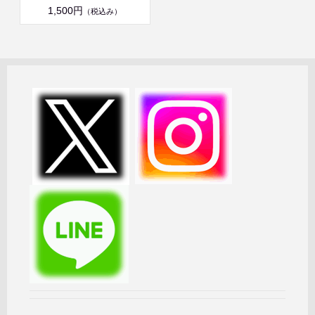
1,500円
（税込み）