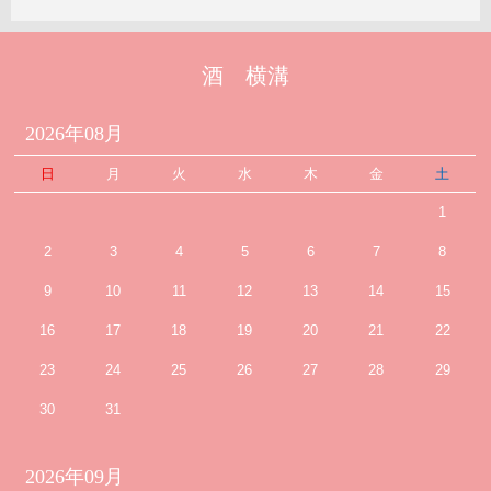
酒 横溝
2026年08月
日
月
火
水
木
金
土
1
2
3
4
5
6
7
8
9
10
11
12
13
14
15
16
17
18
19
20
21
22
23
24
25
26
27
28
29
30
31
2026年09月